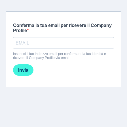
Conferma la tua email per ricevere il Company
Profile
Inserisci il tuo indirizzo email per confermare la tua identità e
ricevere il Company Profile via email.
Invia